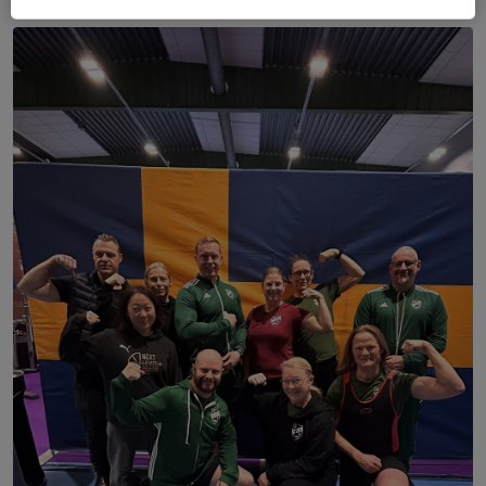
24 nov 2025