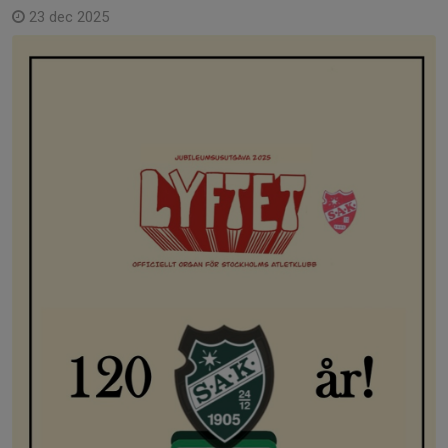
23 dec 2025